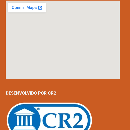
DESENVOLVIDO POR CR2