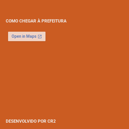
COMO CHEGAR À PREFEITURA
DESENVOLVIDO POR CR2