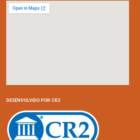
DESENVOLVIDO POR CR2