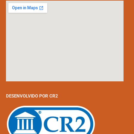
DESENVOLVIDO POR CR2