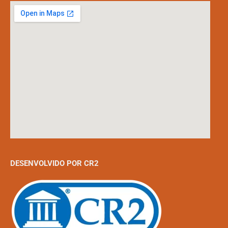
DESENVOLVIDO POR CR2