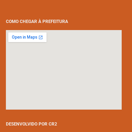
COMO CHEGAR À PREFEITURA
DESENVOLVIDO POR CR2