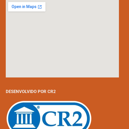
DESENVOLVIDO POR CR2