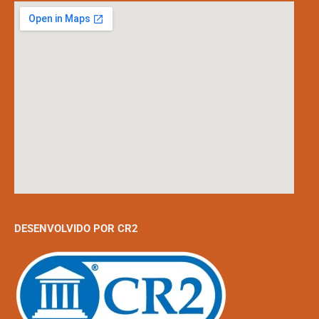
DESENVOLVIDO POR CR2