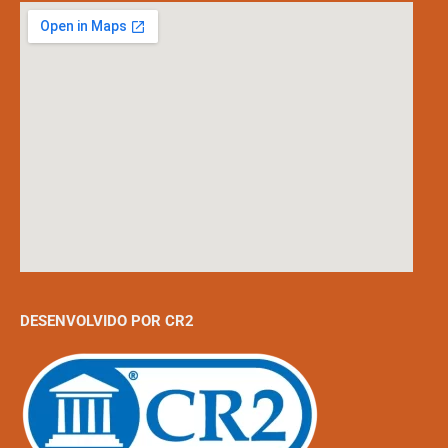
DESENVOLVIDO POR CR2