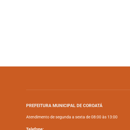
PREFEITURA MUNICIPAL DE COROATÁ
Atendimento de segunda a sexta de 08:00 às 13:00
Telefone: