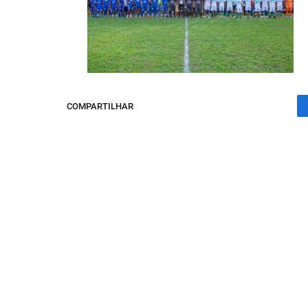
COMPARTILHAR