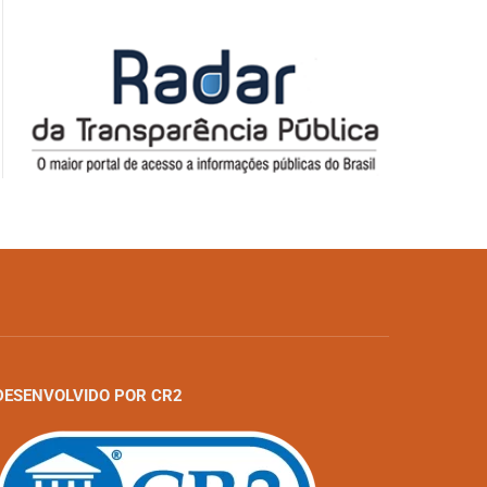
DESENVOLVIDO POR CR2