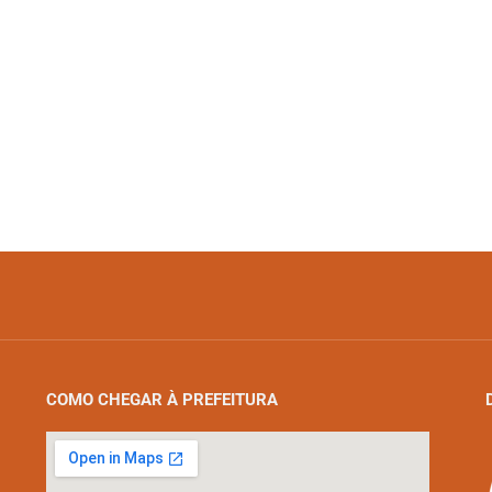
COMO CHEGAR À PREFEITURA