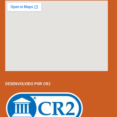
DESENVOLVIDO POR CR2