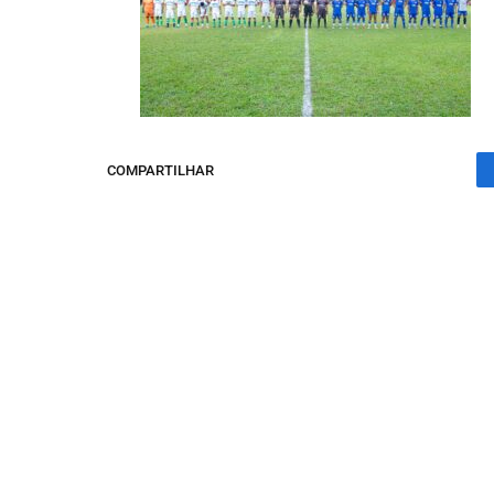
COMPARTILHAR