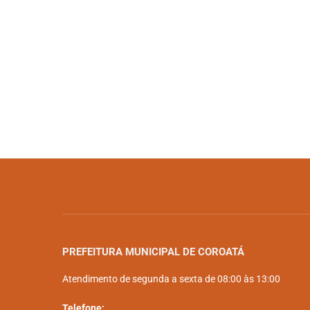
PREFEITURA MUNICIPAL DE COROATÁ
Atendimento de segunda a sexta de 08:00 às 13:00
Telefone: