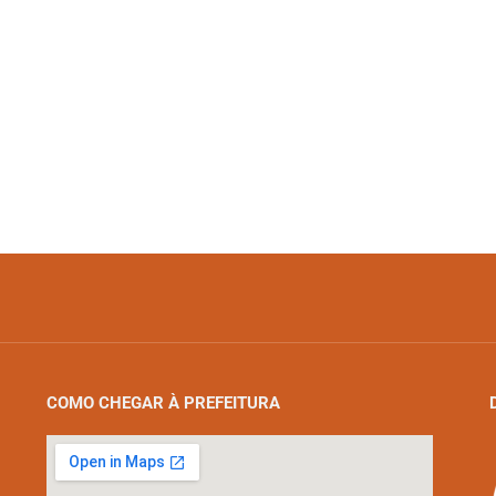
COMO CHEGAR À PREFEITURA