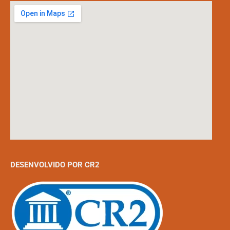
DESENVOLVIDO POR CR2