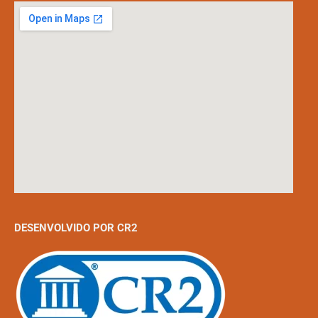
DESENVOLVIDO POR CR2