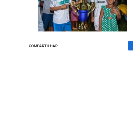
COMPARTILHAR