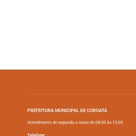
PREFEITURA MUNICIPAL DE COROATÁ
Atendimento de segunda a sexta de 08:00 às 13:00
Telefone: