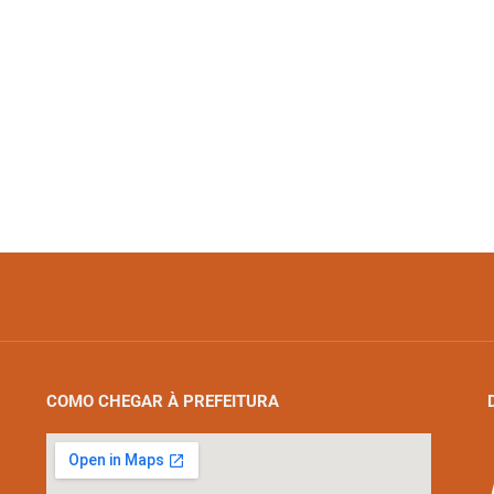
COMO CHEGAR À PREFEITURA