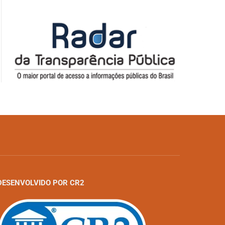
DESENVOLVIDO POR CR2