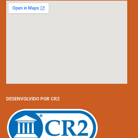
DESENVOLVIDO POR CR2