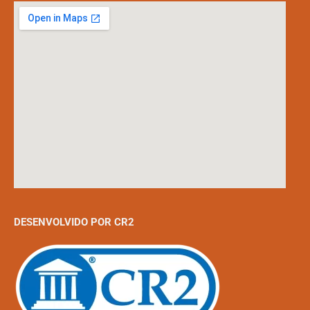
DESENVOLVIDO POR CR2