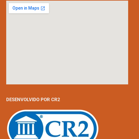
DESENVOLVIDO POR CR2