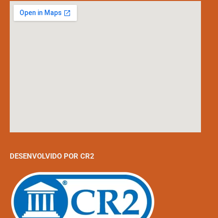
DESENVOLVIDO POR CR2