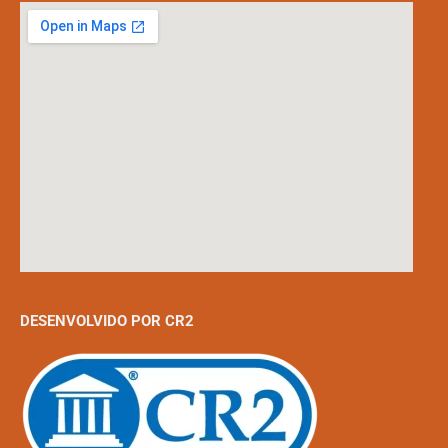
DESENVOLVIDO POR CR2