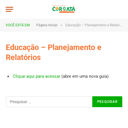
»
VOCÊ ESTÁ EM:
Página Inicial
Educação – Planejamento e Relatórios
Educação – Planejamento e
Relatórios
Clique aqui para acessar
(abre em uma nova guia)