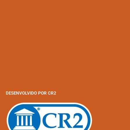
DESENVOLVIDO POR CR2