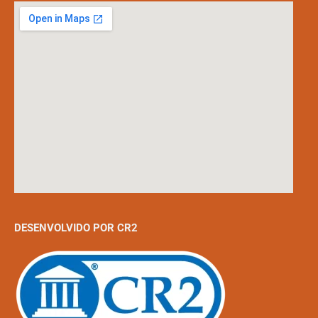
DESENVOLVIDO POR CR2