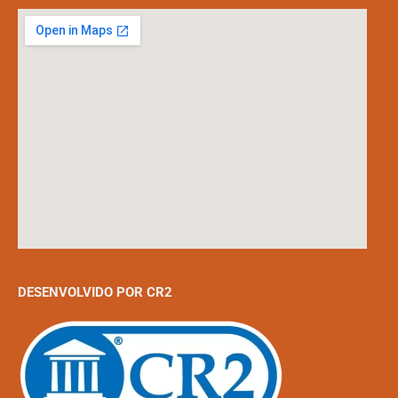
DESENVOLVIDO POR CR2