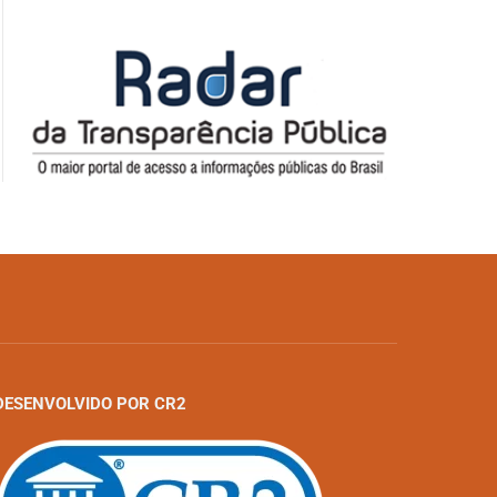
DESENVOLVIDO POR CR2