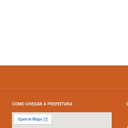
COMO CHEGAR À PREFEITURA