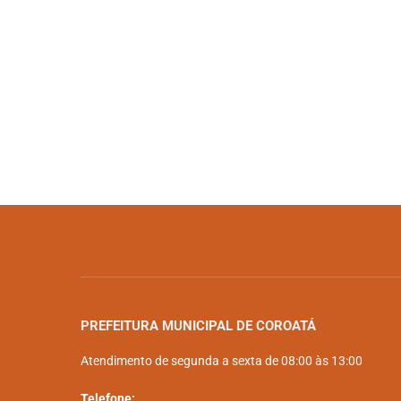
PREFEITURA MUNICIPAL DE COROATÁ
Atendimento de segunda a sexta de 08:00 às 13:00
Telefone: