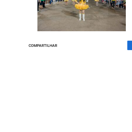
COMPARTILHAR