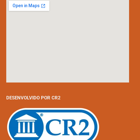
DESENVOLVIDO POR CR2