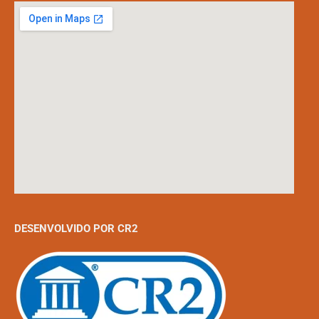
DESENVOLVIDO POR CR2