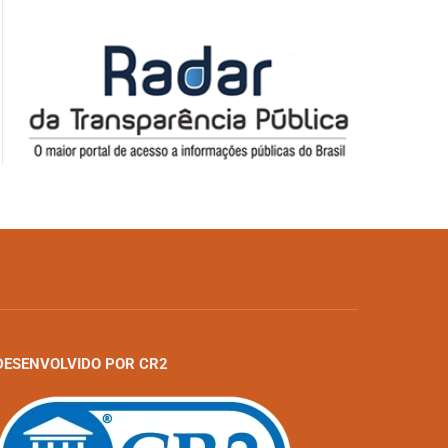
DESENVOLVIDO POR CR2