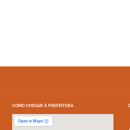
COMO CHEGAR À PREFEITURA