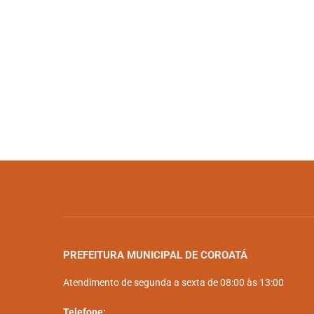
PREFEITURA MUNICIPAL DE COROATÁ
Atendimento de segunda a sexta de 08:00 às 13:00
Telefone: