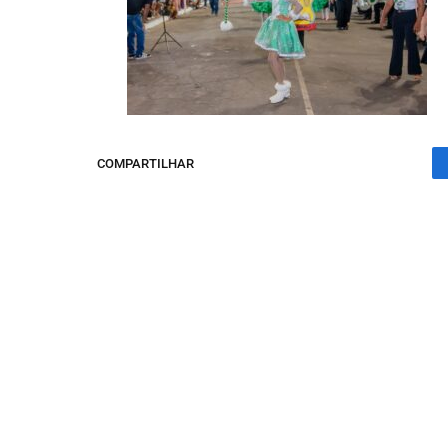
COMPARTILHAR