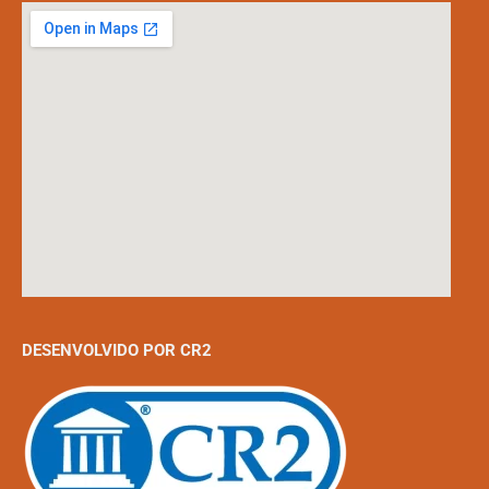
DESENVOLVIDO POR CR2