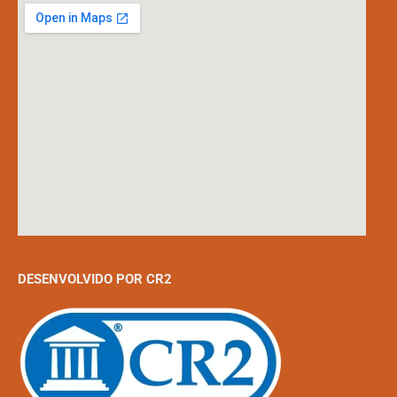
DESENVOLVIDO POR CR2