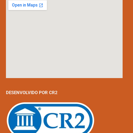
DESENVOLVIDO POR CR2