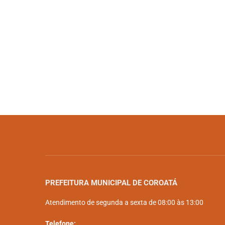
PREFEITURA MUNICIPAL DE COROATÁ
Atendimento de segunda a sexta de 08:00 às 13:00
Telefone: