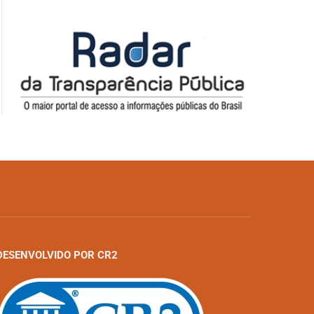
DESENVOLVIDO POR CR2