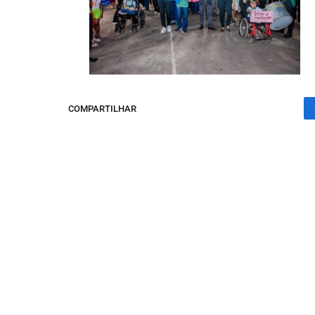
COMPARTILHAR