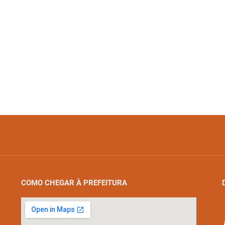
COMO CHEGAR À PREFEITURA