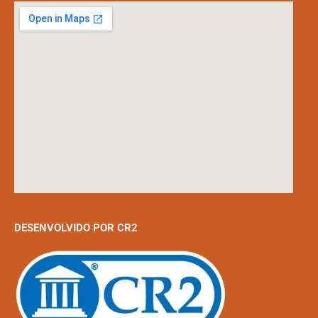
DESENVOLVIDO POR CR2