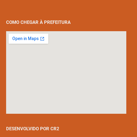
COMO CHEGAR À PREFEITURA
DESENVOLVIDO POR CR2