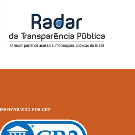
DESENVOLVIDO POR CR2