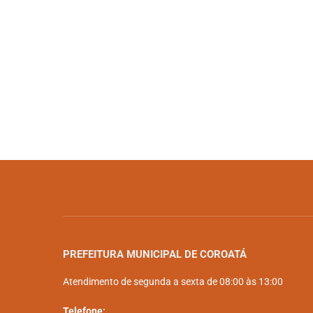
PREFEITURA MUNICIPAL DE COROATÁ
Atendimento de segunda a sexta de 08:00 às 13:00
Telefone: