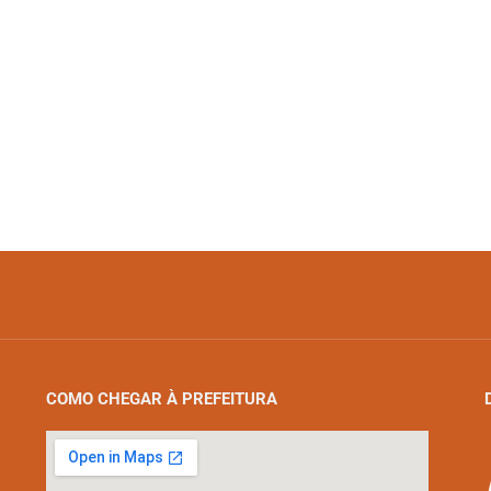
COMO CHEGAR À PREFEITURA