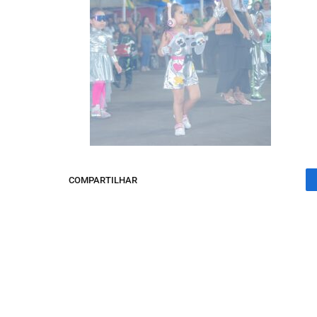
COMPARTILHAR