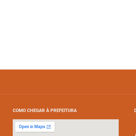
COMO CHEGAR À PREFEITURA