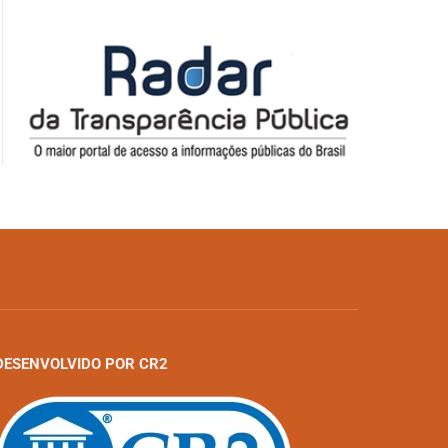
DESENVOLVIDO POR CR2