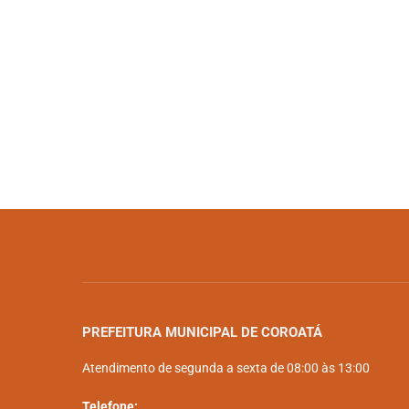
PREFEITURA MUNICIPAL DE COROATÁ
Atendimento de segunda a sexta de 08:00 às 13:00
Telefone: