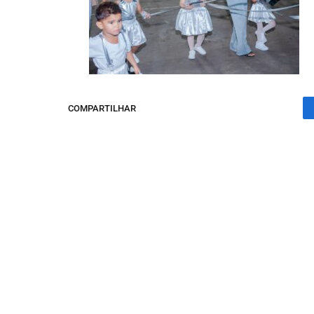
COMPARTILHAR