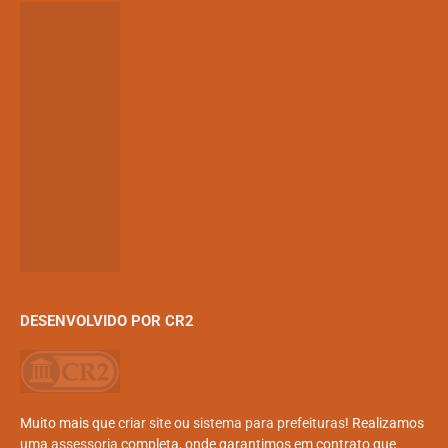
DESENVOLVIDO POR CR2
Muito mais que
criar site
ou
sistema para prefeituras
! Realizamos
uma
assessoria
completa, onde garantimos em contrato que