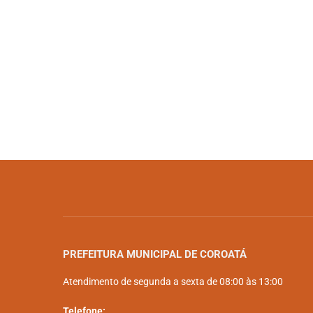
PREFEITURA MUNICIPAL DE COROATÁ
Atendimento de segunda a sexta de 08:00 às 13:00
Telefone: