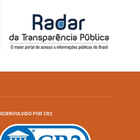
DESENVOLVIDO POR CR2