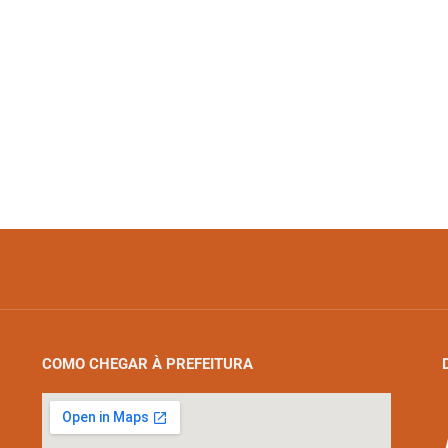
COMO CHEGAR À PREFEITURA