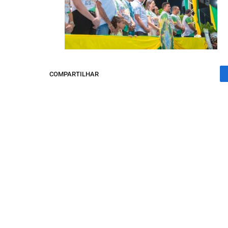
COMPARTILHAR