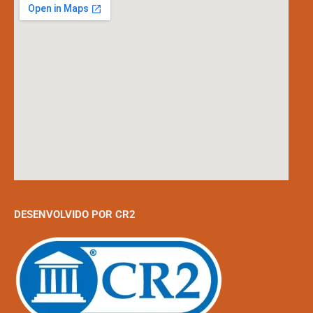
DESENVOLVIDO POR CR2