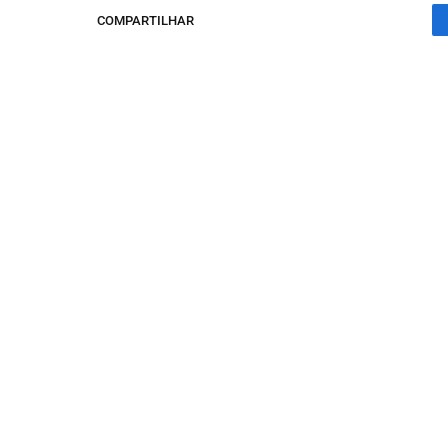
COMPARTILHAR