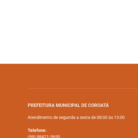
PREFEITURA MUNICIPAL DE COROATÁ
Atendimento de segunda a sexta de 08:00 às 13:00
Telefone:
(99) 98421-5650