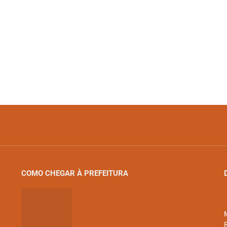
COMO CHEGAR À PREFEITURA