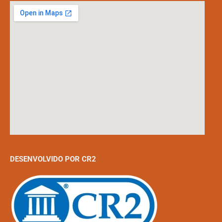
DESENVOLVIDO POR CR2