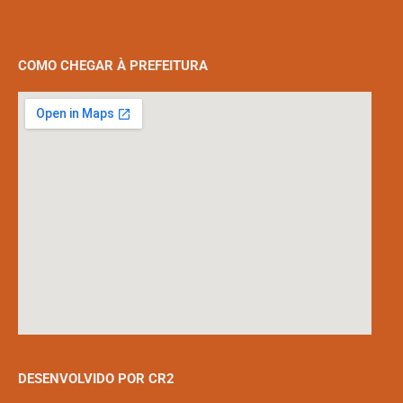
COMO CHEGAR À PREFEITURA
DESENVOLVIDO POR CR2