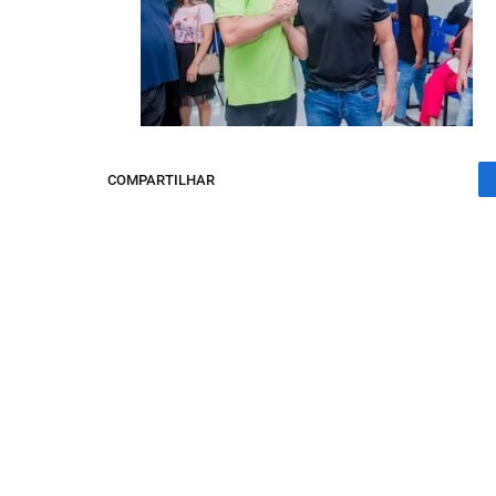
COMPARTILHAR