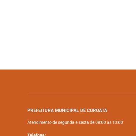
PREFEITURA MUNICIPAL DE COROATÁ
Atendimento de segunda a sexta de 08:00 às 13:00
Telefone: