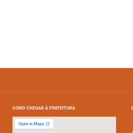
COMO CHEGAR À PREFEITURA