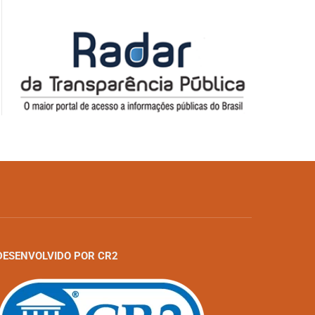
DESENVOLVIDO POR CR2