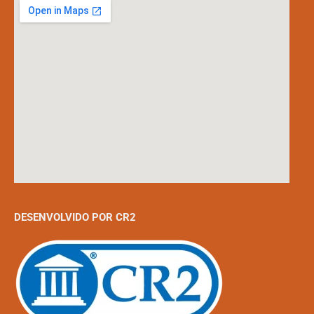
DESENVOLVIDO POR CR2