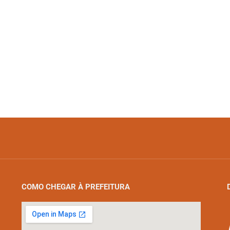
COMO CHEGAR À PREFEITURA