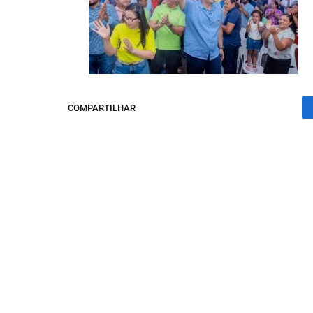
COMPARTILHAR