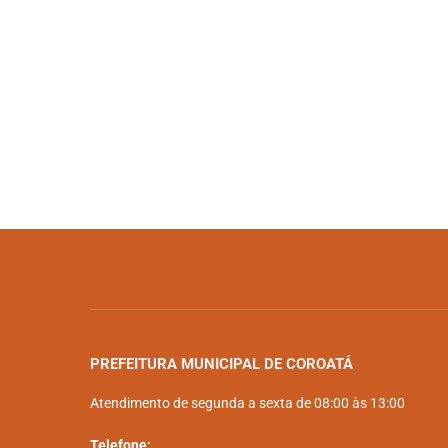
PREFEITURA MUNICIPAL DE COROATÁ
Atendimento de segunda a sexta de 08:00 às 13:00
Telefone: