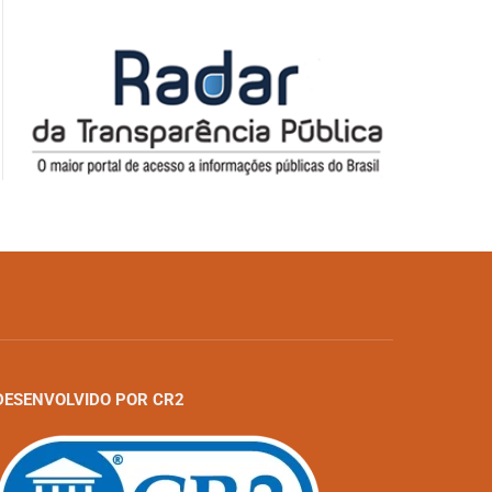
DESENVOLVIDO POR CR2