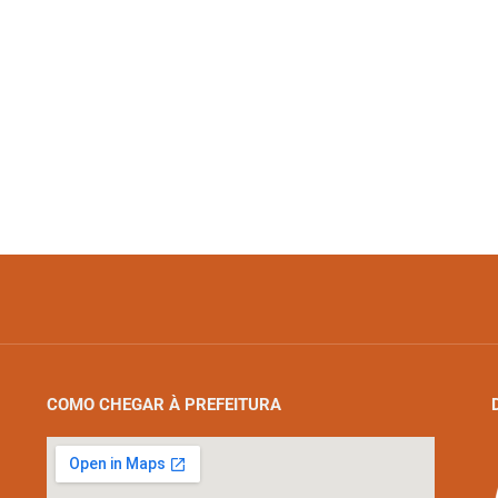
COMO CHEGAR À PREFEITURA