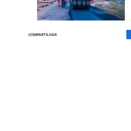
COMPARTILHAR