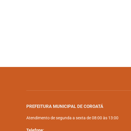
PREFEITURA MUNICIPAL DE COROATÁ
Atendimento de segunda a sexta de 08:00 às 13:00
Telefone: