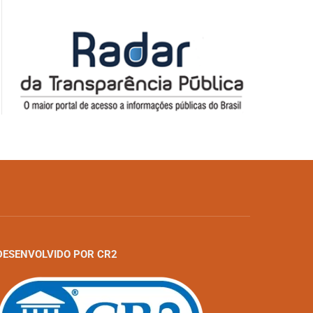
DESENVOLVIDO POR CR2