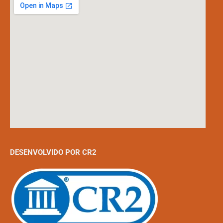
DESENVOLVIDO POR CR2