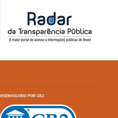
DESENVOLVIDO POR CR2