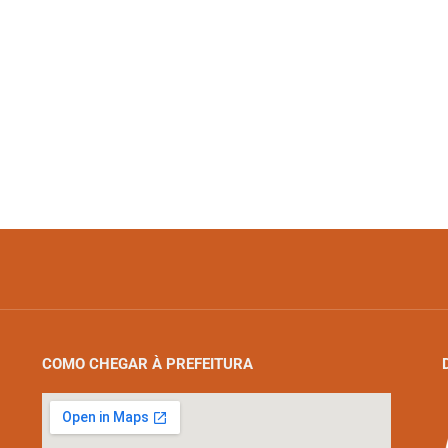
COMO CHEGAR À PREFEITURA