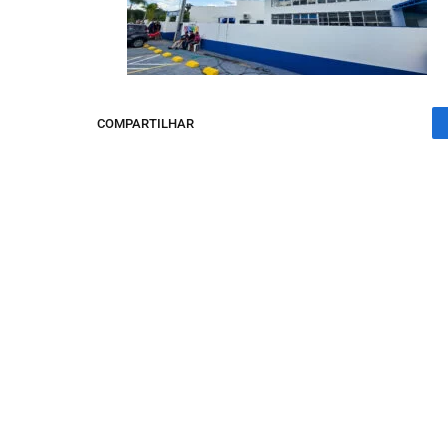
COMPARTILHAR