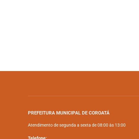
PREFEITURA MUNICIPAL DE COROATÁ
Atendimento de segunda a sexta de 08:00 às 13:00
Telefone: