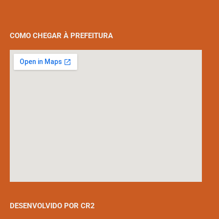
COMO CHEGAR À PREFEITURA
DESENVOLVIDO POR CR2