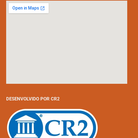
DESENVOLVIDO POR CR2